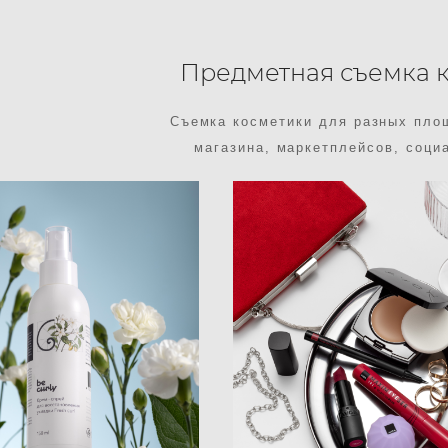
Предметная съемка 
Съемка косметики для разных площ
магазина, маркетплейсов, соци